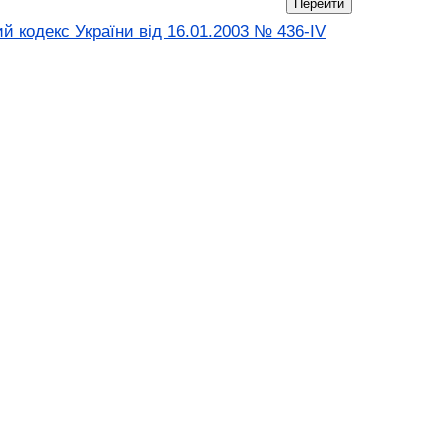
й кодекс України від 16.01.2003 № 436-IV