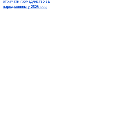
отримати громадянство за
народженням у 2026 році