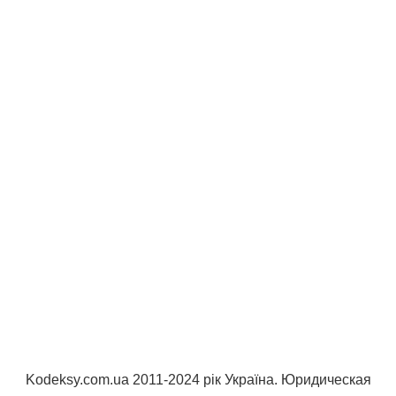
Kodeksy.com.ua 2011-2024 рік Україна. Юридическая