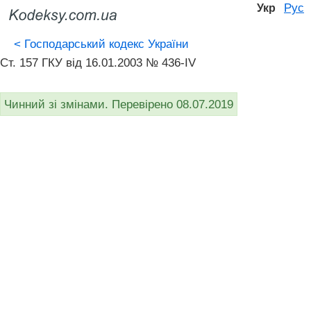
Рус
Укр
<
Господарський кодекс України
Ст. 157 ГКУ від 16.01.2003 № 436-IV
Чинний зі змінами. Перевірено 08.07.2019