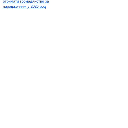
отримати громадянство за
народженням у 2026 році