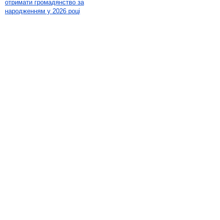
отримати громадянство за
народженням у 2026 році