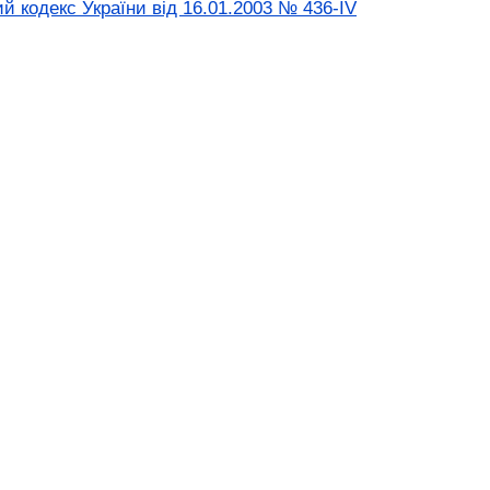
й кодекс України від 16.01.2003 № 436-IV