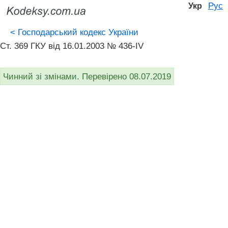
Рус
Укр
<
Господарський кодекс України
Ст. 369 ГКУ від 16.01.2003 № 436-IV
Чинний зі змінами. Перевірено 08.07.2019