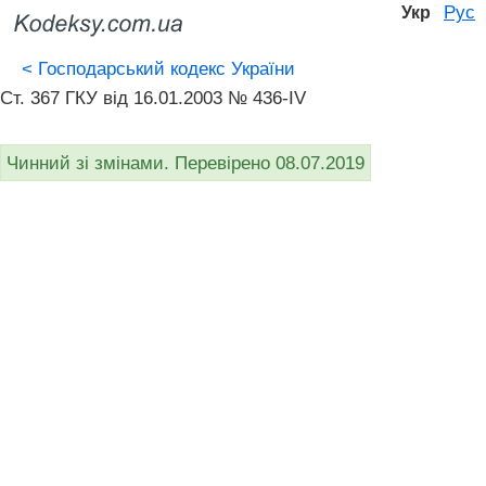
Рус
Укр
<
Господарський кодекс України
Ст. 367 ГКУ від 16.01.2003 № 436-IV
Чинний зі змінами. Перевірено 08.07.2019