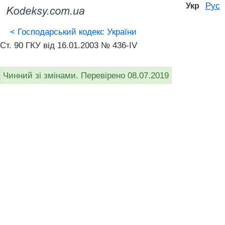
Рус
Укр
<
Господарський кодекс України
Ст. 90 ГКУ від 16.01.2003 № 436-IV
Чинний зі змінами. Перевірено 08.07.2019