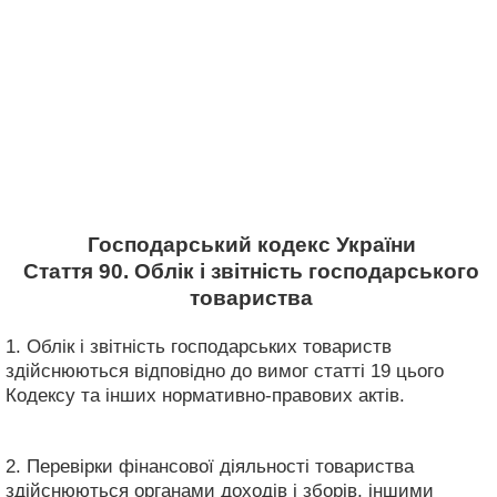
Господарський кодекс України
Стаття 90. Облік і звітність господарського
товариства
1. Облік і звітність господарських товариств
здійснюються відповідно до вимог статті 19 цього
Кодексу та інших нормативно-правових актів.
2. Перевірки фінансової діяльності товариства
здійснюються органами доходів і зборів, іншими