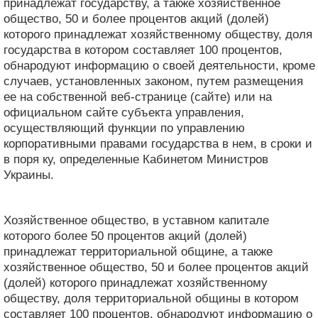
принадлежат государству, а также хозяйственное
общество, 50 и более процентов акций (долей)
которого принадлежат хозяйственному обществу, доля
государства в котором составляет 100 процентов,
обнародуют информацию о своей деятельности, кроме
случаев, установленных законом, путем размещения
ее на собственной веб-странице (сайте) или на
официальном сайте субъекта управления,
осуществляющий функции по управлению
корпоративными правами государства в нем, в сроки и
в поря ку, определенные Кабинетом Министров
Украины.
Хозяйственное общество, в уставном капитале
которого более 50 процентов акций (долей)
принадлежат территориальной общине, а также
хозяйственное общество, 50 и более процентов акций
(долей) которого принадлежат хозяйственному
обществу, доля территориальной общины в котором
составляет 100 процентов, обнародуют информацию о