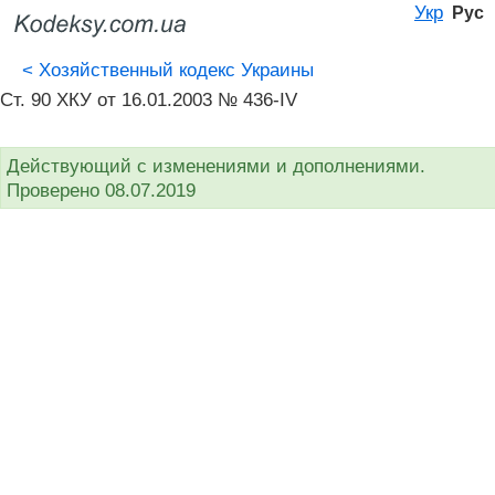
Укр
Рус
<
Хозяйственный кодекс Украины
Ст. 90 ХКУ от 16.01.2003 № 436-IV
Действующий с изменениями и дополнениями.
Проверено 08.07.2019