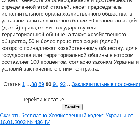
Ответственность за обнародование и достоверность
определенной этой статьей, несет председатель
исполнительного органа хозяйственного общества, в
уставном капитале которого более 50 процентов акций
(долей) принадлежит государству или
территориальной общине, а также хозяйственного
общества, 50 и более процентов акций (долей)
которого принадлежат хозяйственному обществу, доля
государства или территориальной общины в котором
составляет 100 процентов, согласно законам Украины и
условий заключенного с ним контракта.
Статья
1
...
88
89
90
91
92
...
Заключительные положени
Перейти к статье
Скачать бесплатно Хозяйственный кодекс Украины от
16.01.2003 № 436-IV