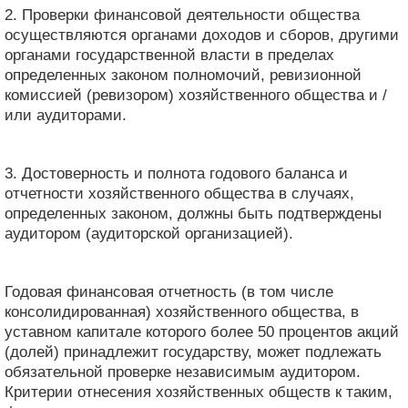
2. Проверки финансовой деятельности общества
осуществляются органами доходов и сборов, другими
органами государственной власти в пределах
определенных законом полномочий, ревизионной
комиссией (ревизором) хозяйственного общества и /
или аудиторами.
3. Достоверность и полнота годового баланса и
отчетности хозяйственного общества в случаях,
определенных законом, должны быть подтверждены
аудитором (аудиторской организацией).
Годовая финансовая отчетность (в том числе
консолидированная) хозяйственного общества, в
уставном капитале которого более 50 процентов акций
(долей) принадлежит государству, может подлежать
обязательной проверке независимым аудитором.
Критерии отнесения хозяйственных обществ к таким,