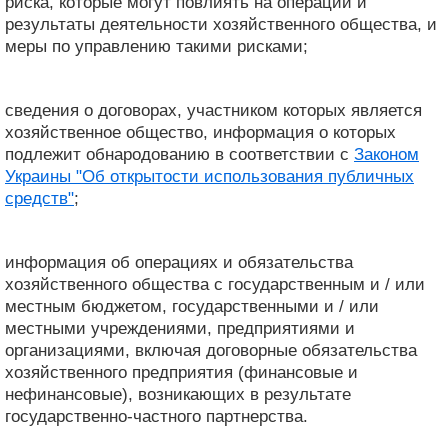
риска, которые могут повлиять на операции и
результаты деятельности хозяйственного общества, и
меры по управлению такими рисками;
сведения о договорах, участником которых является
хозяйственное общество, информация о которых
подлежит обнародованию в соответствии с
Законом
Украины "Об открытости использования публичных
средств"
;
информация об операциях и обязательства
хозяйственного общества с государственным и / или
местным бюджетом, государственными и / или
местными учреждениями, предприятиями и
организациями, включая договорные обязательства
хозяйственного предприятия (финансовые и
нефинансовые), возникающих в результате
государственно-частного партнерства.