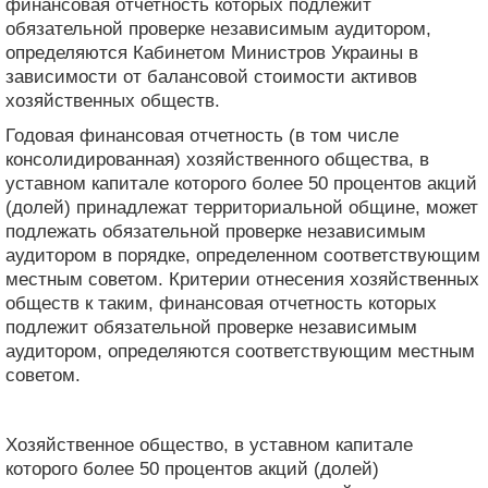
финансовая отчетность которых подлежит
обязательной проверке независимым аудитором,
определяются Кабинетом Министров Украины в
зависимости от балансовой стоимости активов
хозяйственных обществ.
Годовая финансовая отчетность (в том числе
консолидированная) хозяйственного общества, в
уставном капитале которого более 50 процентов акций
(долей) принадлежат территориальной общине, может
подлежать обязательной проверке независимым
аудитором в порядке, определенном соответствующим
местным советом. Критерии отнесения хозяйственных
обществ к таким, финансовая отчетность которых
подлежит обязательной проверке независимым
аудитором, определяются соответствующим местным
советом.
Хозяйственное общество, в уставном капитале
которого более 50 процентов акций (долей)