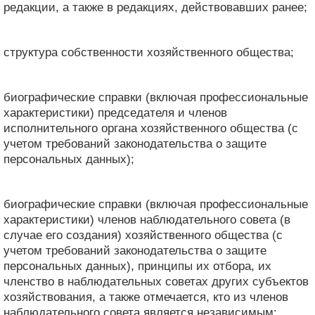
редакции, а также в редакциях, действовавших ранее;
структура собственности хозяйственного общества;
биографические справки (включая профессиональные
характеристики) председателя и членов
исполнительного органа хозяйственного общества (с
учетом требований законодательства о защите
персональных данных);
биографические справки (включая профессиональные
характеристики) членов наблюдательного совета (в
случае его создания) хозяйственного общества (с
учетом требований законодательства о защите
персональных данных), принципы их отбора, их
членство в наблюдательных советах других субъектов
хозяйствования, а также отмечается, кто из членов
наблюдательного совета является независимым;