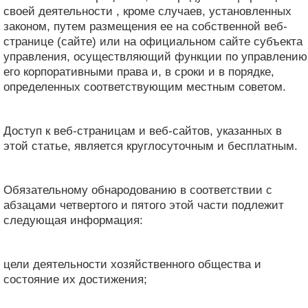
своей деятельности , кроме случаев, установленных
законом, путем размещения ее на собственной веб-
странице (сайте) или на официальном сайте субъекта
управления, осуществляющий функции по управлению
его корпоративными права и, в сроки и в порядке,
определенных соответствующим местным советом.
Доступ к веб-страницам и веб-сайтов, указанных в
этой статье, является круглосуточным и бесплатным.
Обязательному обнародованию в соответствии с
абзацами четвертого и пятого этой части подлежит
следующая информация:
цели деятельности хозяйственного общества и
состояние их достижения;