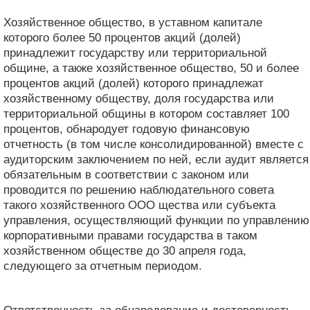
Хозяйственное общество, в уставном капитале
которого более 50 процентов акций (долей)
принадлежит государству или территориальной
общине, а также хозяйственное общество, 50 и более
процентов акций (долей) которого принадлежат
хозяйственному обществу, доля государства или
территориальной общины в котором составляет 100
процентов, обнародует годовую финансовую
отчетность (в том числе консолидированной) вместе с
аудиторским заключением по ней, если аудит является
обязательным в соответствии с законом или
проводится по решению наблюдательного совета
такого хозяйственного ООО щества или субъекта
управления, осуществляющий функции по управлению
корпоративными правами государства в таком
хозяйственном обществе до 30 апреля года,
следующего за отчетным периодом.