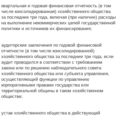
квартальная и годовая финансовая отчетность (в том
числе консолидированная) хозяйственного общества
за последние три года, включая (при наличии) расходы
на выполнение некоммерческих целей государственной
политики и источников их финансирования;
аудиторские заключения по годовой финансовой
отчетности (в том числе консолидированной)
хозяйственного общества за последние три года, если
аудит проводился в соответствии с требованием
закона или по решению наблюдательного совета
хозяйственного общества или субъекта управления,
осуществляющий функции по управлению
корпоративными правами государства или
территориальной общины в таком хозяйственном
обществе;
устав хозяйственного общества в действующей