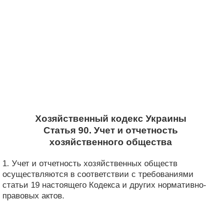
Хозяйственный кодекс Украины
Статья 90. Учет и отчетность
хозяйственного общества
1. Учет и отчетность хозяйственных обществ
осуществляются в соответствии с требованиями
статьи 19 настоящего Кодекса и других нормативно-
правовых актов.