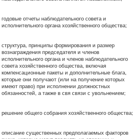
годовые отчеты наблюдательного совета и
исполнительного органа хозяйственного общества;
структура, принципы формирования и размер
вознаграждения председателя и членов
исполнительного органа и членов наблюдательного
совета хозяйственного общества, включая
компенсационные пакеты и дополнительные блага,
которые они получают (или на получение которых
имеют право) при исполнении должностных
обязанностей, а также в свя связи с увольнением;
решение общего собрания хозяйственного общества;
описание существенных предполагаемых факторов