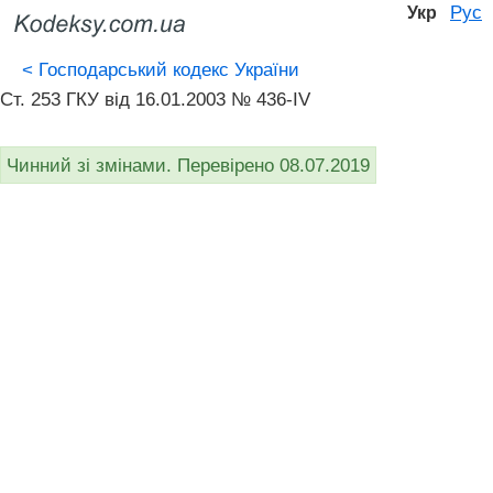
Рус
Укр
<
Господарський кодекс України
Ст. 253 ГКУ від 16.01.2003 № 436-IV
Чинний зі змінами. Перевірено 08.07.2019