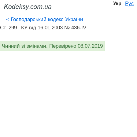
Рус
Укр
<
Господарський кодекс України
Ст. 299 ГКУ від 16.01.2003 № 436-IV
Чинний зі змінами. Перевірено 08.07.2019