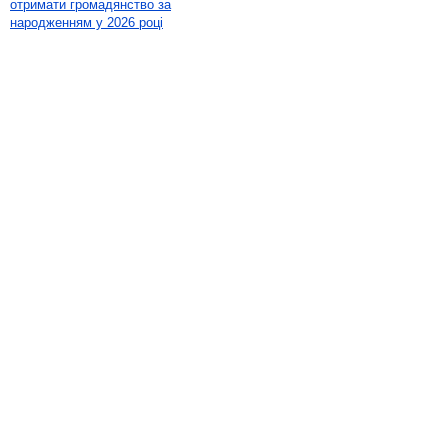
отримати громадянство за
народженням у 2026 році