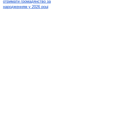
отримати громадянство за
народженням у 2026 році