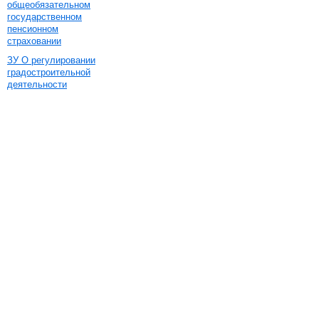
общеобязательном
государственном
пенсионном
страховании
ЗУ О регулировании
градостроительной
деятельности