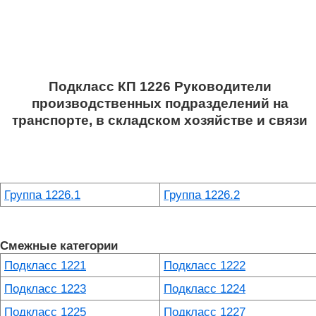
Подкласс КП 1226 Руководители
производственных подразделений на
транспорте, в складском хозяйстве и связи
Группа 1226.1
Группа 1226.2
Смежные категории
Подкласс 1221
Подкласс 1222
Подкласс 1223
Подкласс 1224
Подкласс 1225
Подкласс 1227