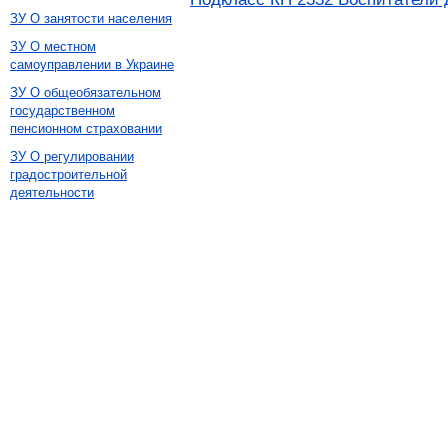
ЗУ О занятости населения
ЗУ О местном
самоуправлении в Украине
ЗУ О общеобязательном
государственном
пенсионном страховании
ЗУ О регулировании
градостроительной
деятельности