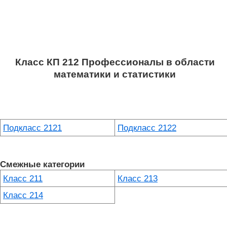
Класс КП 212 Профессионалы в области
математики и статистики
Подкласс 2121
Подкласс 2122
Смежные категории
Класс 211
Класс 213
Класс 214