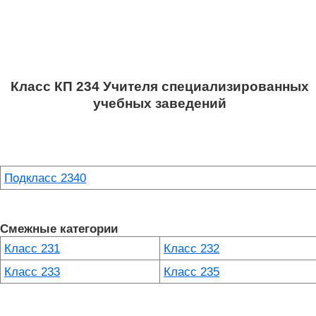
Класс КП 234 Учителя специализированных
учебных заведений
Подкласс 2340
Смежные категории
Класс 231
Класс 232
Класс 233
Класс 235