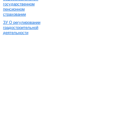
государственном
пенсионном
страховании
ЗУ О регулировании
градостроительной
деятельности