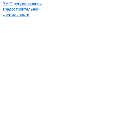
ЗУ О регулировании
градостроительной
деятельности