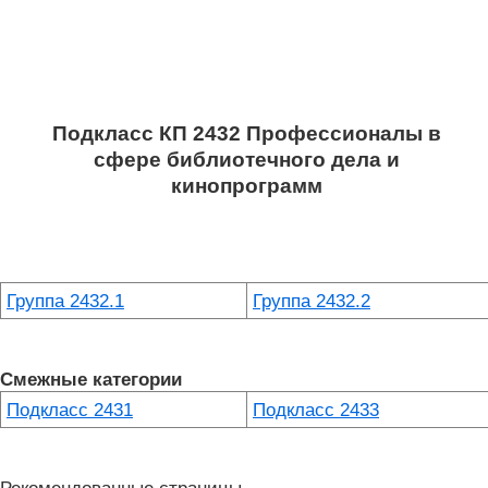
Подкласс КП 2432 Профессионалы в
сфере библиотечного дела и
кинопрограмм
Группа 2432.1
Группа 2432.2
Смежные категории
Подкласс 2431
Подкласс 2433