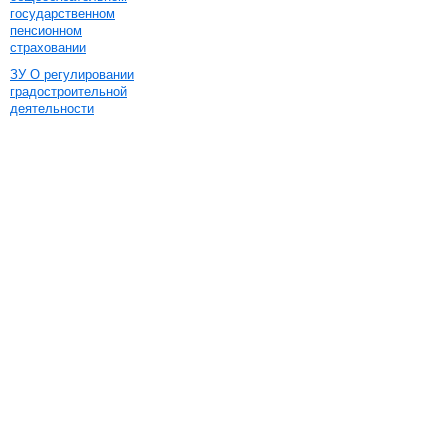
государственном
пенсионном
страховании
ЗУ О регулировании
градостроительной
деятельности