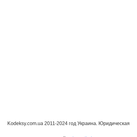
Kodeksy.com.ua 2011-2024 год Украина. Юридическая