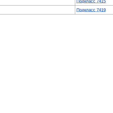
Подкласс 7415
Подкласс 7419