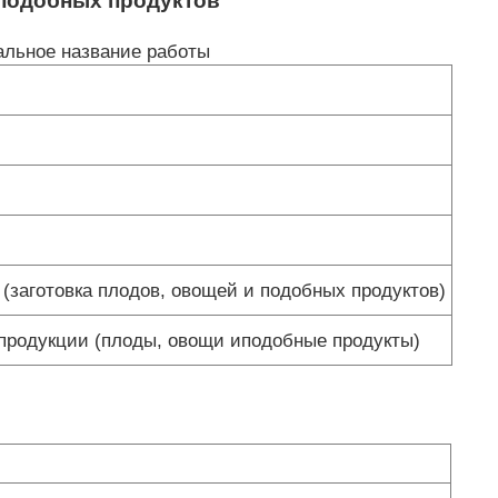
 подобных продуктов
льное название работы
заготовка плодов, овощей и подобных продуктов)
продукции (плоды, овощи иподобные продукты)