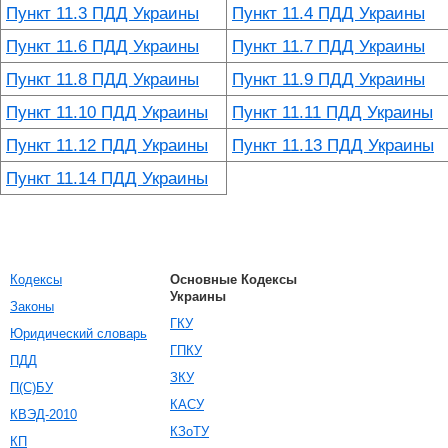
Пункт 11.3 ПДД Украины
Пункт 11.4 ПДД Украины
Пункт 11.6 ПДД Украины
Пункт 11.7 ПДД Украины
Пункт 11.8 ПДД Украины
Пункт 11.9 ПДД Украины
Пункт 11.10 ПДД Украины
Пункт 11.11 ПДД Украины
Пункт 11.12 ПДД Украины
Пункт 11.13 ПДД Украины
Пункт 11.14 ПДД Украины
Кодексы
Основные Кодексы
Украины
Законы
ГКУ
Юридический словарь
ГПКУ
ПДД
ЗКУ
П(С)БУ
КАСУ
КВЭД-2010
КЗоТУ
КП