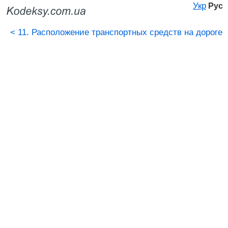
Укр
Рус
<
11. Расположение транспортных средств на дороге