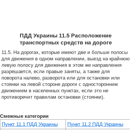
ПДД Украины 11.5 Расположение
транспортных средств на дороге
11.5. На дорогах, которые имеют две и больше полосы
для движения в одном направлении, выезд на крайнюю
левую полосу для движения в этом же направления
разрешается, если правые заняты, а также для
поворота налево, разворота или для остановки или
стоянки на левой стороне дороги с односторонним
движением в населенных пунктах, если это не
противоречит правилам остановки (стоянки).
Смежные категории
Пункт 11.1 ПДД Украины
Пункт 11.2 ПДД Украины