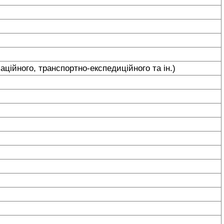
ційного, транспортно-експедиційного та ін.)