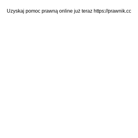
Uzyskaj pomoc prawną online już teraz
https://prawnik.cc