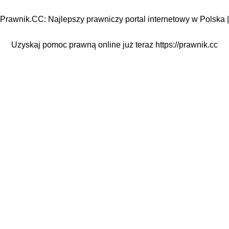
Prawnik.CC: Najlepszy prawniczy portal internetowy w Polska |
Uzyskaj pomoc prawną online już teraz
https://prawnik.cc