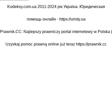
Kodeksy.com.ua 2011-2024 рік Україна. Юридическая
помощь онлайн -
https://uristy.ua
Prawnik.CC: Najlepszy prawniczy portal internetowy w Polska |
Uzyskaj pomoc prawną online już teraz
https://prawnik.cc