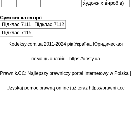
художніх виробів)
Суміжні категорії
Підклас 7111
Підклас 7112
Підклас 7115
Kodeksy.com.ua 2011-2024 рік Україна. Юридическая
помощь онлайн -
https://uristy.ua
Prawnik.CC: Najlepszy prawniczy portal internetowy w Polska |
Uzyskaj pomoc prawną online już teraz
https://prawnik.cc