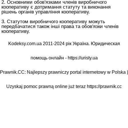
2. Основними обов'язками членів виробничого
кооперативу є дотримання статуту та виконання
рішень органів управління кооперативу.
3. Статутом виробничого кооперативу можуть
передбачатися також інші права та обов'язки членів
кооперативу.
Kodeksy.com.ua 2011-2024 рік Україна. Юридическая
помощь онлайн -
https://uristy.ua
Prawnik.CC: Najlepszy prawniczy portal internetowy w Polska |
Uzyskaj pomoc prawną online już teraz
https://prawnik.cc