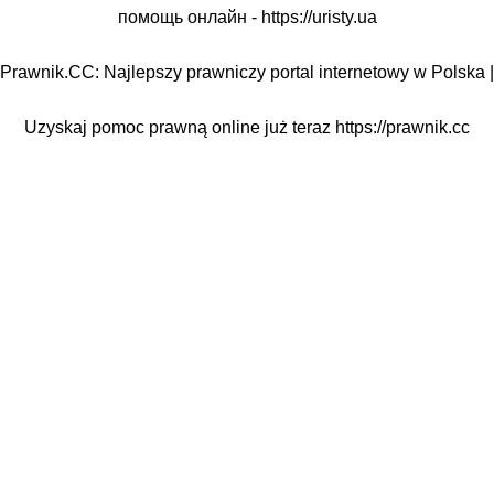
помощь онлайн -
https://uristy.ua
Prawnik.CC: Najlepszy prawniczy portal internetowy w Polska |
Uzyskaj pomoc prawną online już teraz
https://prawnik.cc