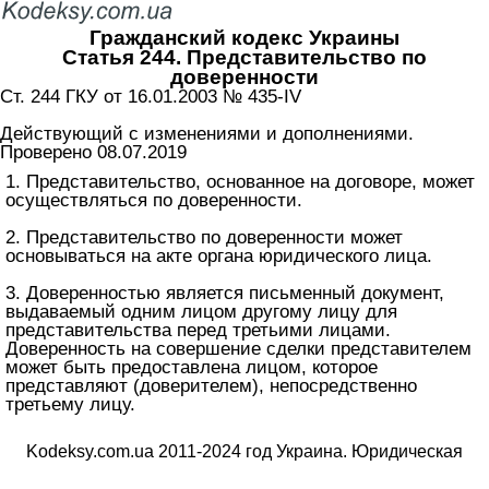
Гражданский кодекс Украины
Статья 244. Представительство по
доверенности
Ст. 244 ГКУ от 16.01.2003 № 435-IV
Действующий с изменениями и дополнениями.
Проверено 08.07.2019
1. Представительство, основанное на договоре, может
осуществляться по доверенности.
2. Представительство по доверенности может
основываться на акте органа юридического лица.
3. Доверенностью является письменный документ,
выдаваемый одним лицом другому лицу для
представительства перед третьими лицами.
Доверенность на совершение сделки представителем
может быть предоставлена ​​лицом, которое
представляют (доверителем), непосредственно
третьему лицу.
Kodeksy.com.ua 2011-2024 год Украина. Юридическая