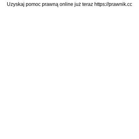
Uzyskaj pomoc prawną online już teraz
https://prawnik.cc