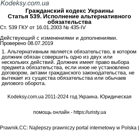
Гражданский кодекс Украины
Статья 539. Исполнение альтернативного
обязательства
Ст. 539 ГКУ от 16.01.2003 № 435-IV
Действующий с изменениями и дополнениями.
Проверено 08.07.2019
1. Альтернативным является обязательство, в котором
должник обязан совершить одно из двух или
нескольких действий. Должник имеет право выбора
предмета обязательства, если иное не установлено
договором, актами гражданского законодательства, не
вытекает из существа обязательства или обычаев
делового оборота.
Kodeksy.com.ua 2011-2024 год Украина. Юридическая
помощь онлайн -
https://uristy.ua
Prawnik.CC: Najlepszy prawniczy portal internetowy w Polska |