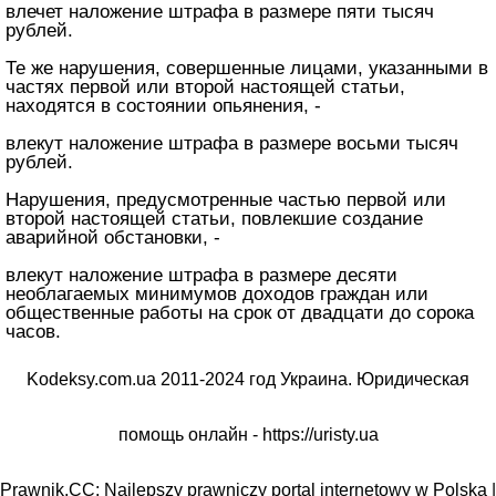
влечет наложение штрафа в размере пяти тысяч
рублей.
Те же нарушения, совершенные лицами, указанными в
частях первой или второй настоящей статьи,
находятся в состоянии опьянения, -
влекут наложение штрафа в размере восьми тысяч
рублей.
Нарушения, предусмотренные частью первой или
второй настоящей статьи, повлекшие создание
аварийной обстановки, -
влекут наложение штрафа в размере десяти
необлагаемых минимумов доходов граждан или
общественные работы на срок от двадцати до сорока
часов.
Kodeksy.com.ua 2011-2024 год Украина. Юридическая
помощь онлайн -
https://uristy.ua
Prawnik.CC: Najlepszy prawniczy portal internetowy w Polska |