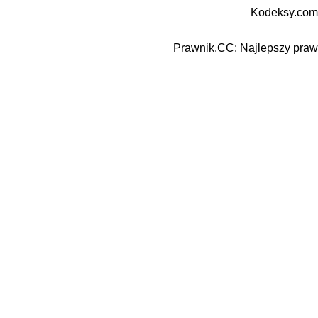
Kodeksy.com
Prawnik.CC: Najlepszy prawn