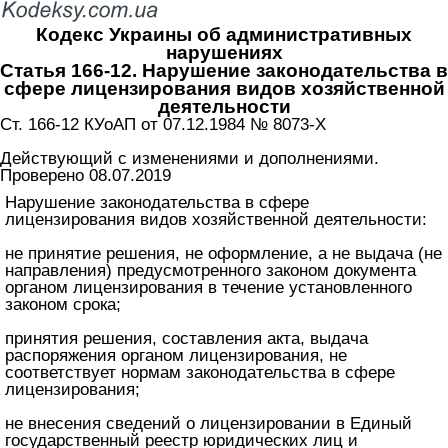
Кодекс Украины об административных
нарушениях
Статья 166-12. Нарушение законодательства в
сфере лицензирования видов хозяйственной
деятельности
Ст. 166-12 КУоАП от 07.12.1984 № 8073-X
Действующий с изменениями и дополнениями.
Проверено 08.07.2019
Нарушение законодательства в сфере
лицензирования видов хозяйственной деятельности:
не принятие решения, не оформление, а не выдача (не
направления) предусмотренного законом документа
органом лицензирования в течение установленного
законом срока;
принятия решения, составления акта, выдача
распоряжения органом лицензирования, не
соответствует нормам законодательства в сфере
лицензирования;
не внесения сведений о лицензировании в Единый
государственный реестр юридических лиц и