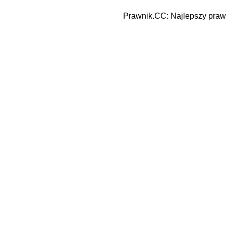
Prawnik.CC: Najlepszy prawn