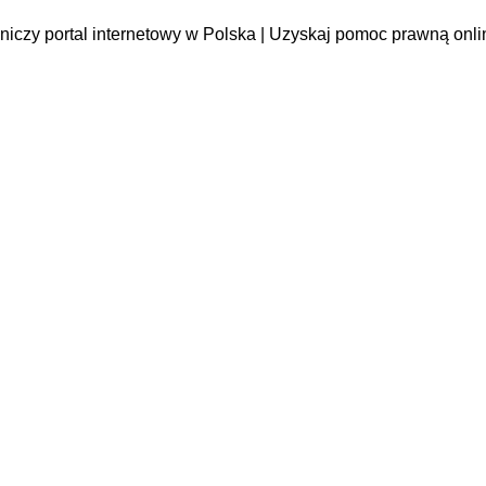
iczy portal internetowy w Polska | Uzyskaj pomoc prawną onli