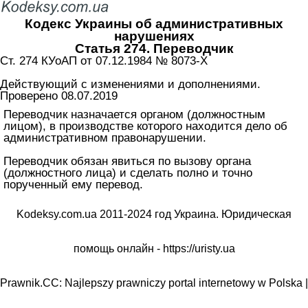
Кодекс Украины об административных
нарушениях
Статья 274. Переводчик
Ст. 274 КУоАП от 07.12.1984 № 8073-X
Действующий с изменениями и дополнениями.
Проверено 08.07.2019
Переводчик назначается органом (должностным
лицом), в производстве которого находится дело об
административном правонарушении.
Переводчик обязан явиться по вызову органа
(должностного лица) и сделать полно и точно
порученный ему перевод.
Kodeksy.com.ua 2011-2024 год Украина. Юридическая
помощь онлайн -
https://uristy.ua
Prawnik.CC: Najlepszy prawniczy portal internetowy w Polska |