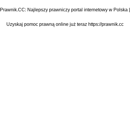
Prawnik.CC: Najlepszy prawniczy portal internetowy w Polska |
Uzyskaj pomoc prawną online już teraz
https://prawnik.cc