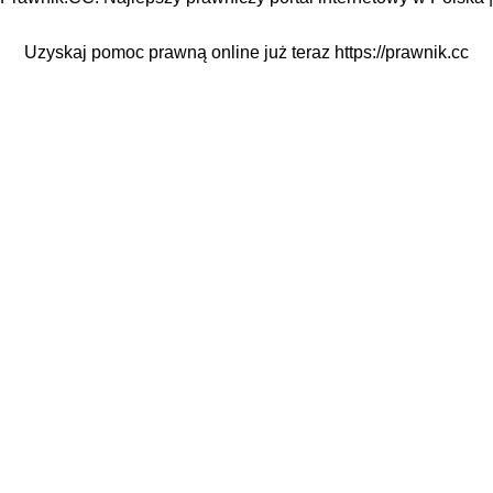
Uzyskaj pomoc prawną online już teraz
https://prawnik.cc