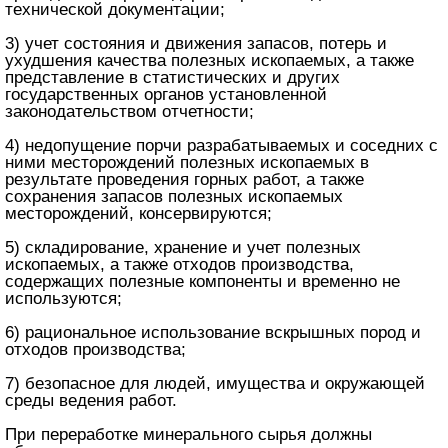
технической документации;
3) учет состояния и движения запасов, потерь и
ухудшения качества полезных ископаемых, а также
представление в статистических и других
государственных органов установленной
законодательством отчетности;
4) недопущение порчи разрабатываемых и соседних с
ними месторождений полезных ископаемых в
результате проведения горных работ, а также
сохранения запасов полезных ископаемых
месторождений, консервируются;
5) складирование, хранение и учет полезных
ископаемых, а также отходов производства,
содержащих полезные компоненты и временно не
используются;
6) рациональное использование вскрышных пород и
отходов производства;
7) безопасное для людей, имущества и окружающей
среды ведения работ.
При переработке минерального сырья должны