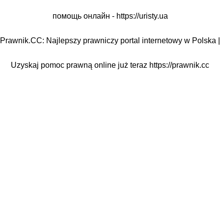
помощь онлайн -
https://uristy.ua
Prawnik.CC: Najlepszy prawniczy portal internetowy w Polska |
Uzyskaj pomoc prawną online już teraz
https://prawnik.cc