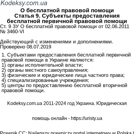
О бесплатной правовой помощи
Статья 9. Субъекты предоставления
бесплатной первичной правовой помощи
Ст. 9 ЗУ О бесплатной правовой помощи от 02.06.2011
№ 3460-VI
Действующий с изменениями и дополнениями.
Проверено 08.07.2019
1. Субъектами предоставления бесплатной первичной
правовой помощи в Украине являются:
1) органы исполнительной власти;
2) органы местного самоуправления;
3) физические и юридические лица частного права;
4) специализированные учреждения;
5) центры по предоставлению бесплатной вторичной
правовой помощи.
Kodeksy.com.ua 2011-2024 год Украина. Юридическая
помощь онлайн -
https://uristy.ua
Prawnik.CC: Najlepszy prawniczy portal internetowy w Polska |