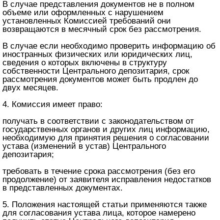
В случае представления документов не в полном
объеме или оформленных с нарушением
установленных Комиссией требований они
возвращаются в месячный срок без рассмотрения.
В случае если необходимо проверить информацию об
иностранных физических или юридических лиц,
сведения о которых включены в структуру
собственности Центрального депозитария, срок
рассмотрения документов может быть продлен до
двух месяцев.
4. Комиссия имеет право:
получать в соответствии с законодательством от
государственных органов и других лиц информацию,
необходимую для принятия решения о согласовании
устава (изменений в устав) Центрального
депозитария;
требовать в течение срока рассмотрения (без его
продолжение) от заявителя исправления недостатков
в представленных документах.
5. Положения настоящей статьи применяются также
для согласования устава лица, которое намерено