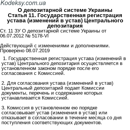
О депозитарной системе Украины
Статья 11. Государственная регистрация
устава (изменений в устав) Центрального
депозитария
Ст. 11 ЗУ О депозитарной системе Украины от
06.07.2012 № 5178-VI
Действующий с изменениями и дополнениями.
Проверено 08.07.2019
1. Государственная регистрация устава (изменений в
устав) Центрального депозитария осуществляется в
установленном законом порядке после его
согласования с Комиссией.
2. Для согласования устава (изменений в устав)
Центральный депозитарий подает Комиссии
документы, перечень и содержание которых
устанавливается Комиссией.
3. Комиссия в установленном ею порядке
согласовывает устав (изменения в устав) или
отказывает в согласовании в течение месяца со дня
поступления соответствующих документов.