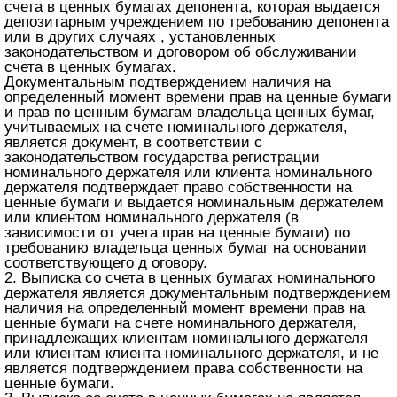
счета в ценных бумагах депонента, которая выдается
депозитарным учреждением по требованию депонента
или в других случаях , установленных
законодательством и договором об обслуживании
счета в ценных бумагах.
Документальным подтверждением наличия на
определенный момент времени прав на ценные бумаги
и прав по ценным бумагам владельца ценных бумаг,
учитываемых на счете номинального держателя,
является документ, в соответствии с
законодательством государства регистрации
номинального держателя или клиента номинального
держателя подтверждает право собственности на
ценные бумаги и выдается номинальным держателем
или клиентом номинального держателя (в
зависимости от учета прав на ценные бумаги) по
требованию владельца ценных бумаг на основании
соответствующего д оговору.
2. Выписка со счета в ценных бумагах номинального
держателя является документальным подтверждением
наличия на определенный момент времени прав на
ценные бумаги на счете номинального держателя,
принадлежащих клиентам номинального держателя
или клиентам клиента номинального держателя, и не
является подтверждением права собственности на
ценные бумаги.