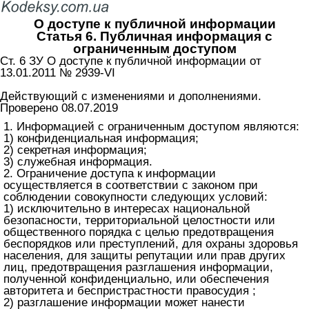
О доступе к публичной информации
Статья 6. Публичная информация с
ограниченным доступом
Ст. 6 ЗУ О доступе к публичной информации от
13.01.2011 № 2939-VI
Действующий с изменениями и дополнениями.
Проверено 08.07.2019
1. Информацией с ограниченным доступом являются:
1) конфиденциальная информация;
2) секретная информация;
3) служебная информация.
2. Ограничение доступа к информации
осуществляется в соответствии с законом при
соблюдении совокупности следующих условий:
1) исключительно в интересах национальной
безопасности, территориальной целостности или
общественного порядка с целью предотвращения
беспорядков или преступлений, для охраны здоровья
населения, для защиты репутации или прав других
лиц, предотвращения разглашения информации,
полученной конфиденциально, или обеспечения
авторитета и беспристрастности правосудия ;
2) разглашение информации может нанести