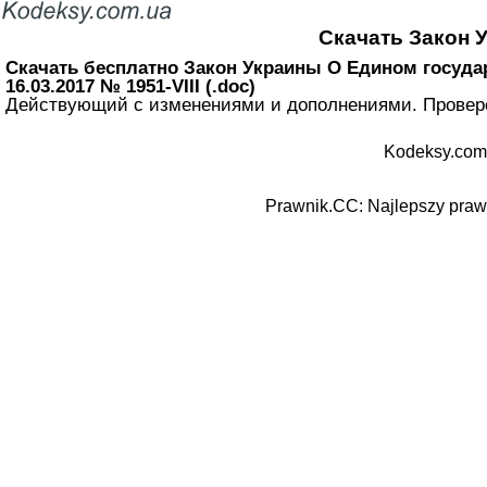
Скачать Закон 
Скачать бесплатно Закон Украины О Едином госуда
16.03.2017 № 1951-VIII (.doc)
Действующий с изменениями и дополнениями. Провере
Kodeksy.com
Prawnik.CC: Najlepszy prawn