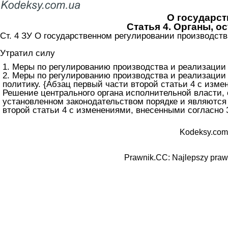
О государст
Статья 4. Органы, 
Ст. 4 ЗУ О государственном регулировании производств
Утратил силу
1. Меры по регулированию производства и реализации
2. Меры по регулированию производства и реализации
политику. {Абзац первый части второй статьи 4 с изме
Решение центрального органа исполнительной власти,
установленном законодательством порядке и являются
второй статьи 4 с изменениями, внесенными согласно З
Kodeksy.com
Prawnik.CC: Najlepszy prawn