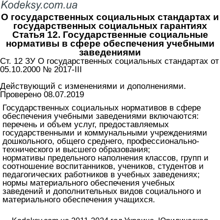
О государственных социальных стандартах и
государственных социальных гарантиях
Статья 12. Государственные социальные
нормативы в сфере обеспечения учебными
заведениями
Ст. 12 ЗУ О государственных социальных стандартах от
05.10.2000 № 2017-III
Действующий с изменениями и дополнениями.
Проверено 08.07.2019
Государственных социальных нормативов в сфере
обеспечения учебными заведениями включаются:
перечень и объем услуг, предоставляемых
государственными и коммунальными учреждениями
дошкольного, общего среднего, профессионально-
технического и высшего образования;
нормативы предельного наполнения классов, групп и
соотношение воспитанников, учеников, студентов и
педагогических работников в учебных заведениях;
нормы материального обеспечения учебных
заведений и дополнительных видов социального и
материального обеспечения учащихся.