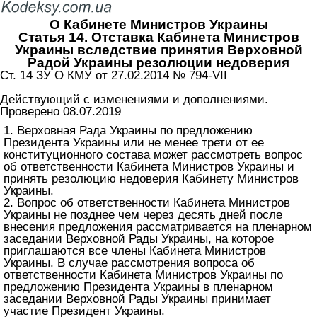
О Кабинете Министров Украины
Статья 14. Отставка Кабинета Министров
Украины вследствие принятия Верховной
Радой Украины резолюции недоверия
Ст. 14 ЗУ О КМУ от 27.02.2014 № 794-VII
Действующий с изменениями и дополнениями.
Проверено 08.07.2019
1. Верховная Рада Украины по предложению
Президента Украины или не менее трети от ее
конституционного состава может рассмотреть вопрос
об ответственности Кабинета Министров Украины и
принять резолюцию недоверия Кабинету Министров
Украины.
2. Вопрос об ответственности Кабинета Министров
Украины не позднее чем через десять дней после
внесения предложения рассматривается на пленарном
заседании Верховной Рады Украины, на которое
приглашаются все члены Кабинета Министров
Украины. В случае рассмотрения вопроса об
ответственности Кабинета Министров Украины по
предложению Президента Украины в пленарном
заседании Верховной Рады Украины принимает
участие Президент Украины.