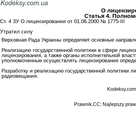
О лицензир
Статья 4. Полно
Ст. 4 ЗУ О лицензировании от 01.06.2000 № 1775-III
Утратил силу
Верховная Рада Украины определяет основные направл
Реализацию государственной политики в сфере лиценз
лицензирования, а также органы исполнительной влас
уполномоченные осуществлять лицензирование опреде
Разработку и реализацию государственной политики л
радиовещания.
Kodeksy.com
Prawnik.CC: Najlepszy prawn