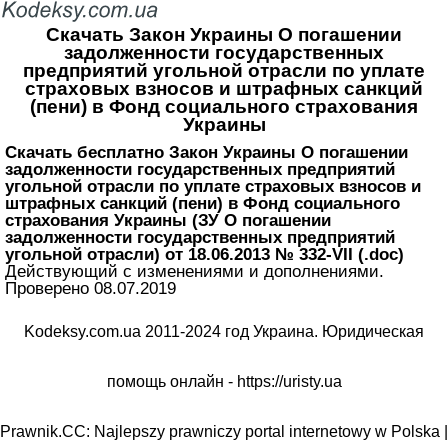
Скачать Закон Украины О погашении
задолженности государственных
предприятий угольной отрасли по уплате
страховых взносов и штрафных санкций
(пени) в Фонд социального страхования
Украины
Скачать бесплатно Закон Украины О погашении
задолженности государственных предприятий
угольной отрасли по уплате страховых взносов и
штрафных санкций (пени) в Фонд социального
страхования Украины (ЗУ О погашении
задолженности государственных предприятий
угольной отрасли) от 18.06.2013 № 332-VII (.doc)
Действующий с изменениями и дополнениями.
Проверено 08.07.2019
Kodeksy.com.ua 2011-2024 год Украина. Юридическая
помощь онлайн -
https://uristy.ua
Prawnik.CC: Najlepszy prawniczy portal internetowy w Polska |