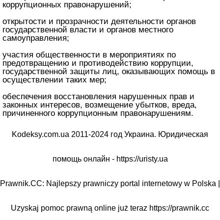
коррупционных правонарушений;
открытости и прозрачности деятельности органов
государственной власти и органов местного
самоуправления;
участия общественности в мероприятиях по
предотвращению и противодействию коррупции,
государственной защиты лиц, оказывающих помощь в
осуществлении таких мер;
обеспечения восстановления нарушенных прав и
законных интересов, возмещение убытков, вреда,
причиненного коррупционным правонарушениям.
Kodeksy.com.ua 2011-2024 год Украина. Юридическая
помощь онлайн -
https://uristy.ua
Prawnik.CC: Najlepszy prawniczy portal internetowy w Polska |
Uzyskaj pomoc prawną online już teraz
https://prawnik.cc