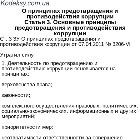
О принципах предотвращения и
противодействия коррупции
Статья 3. Основные принципы
предотвращения и противодействия
коррупции
Ст. 3 ЗУ О принципах предотвращения и
противодействия коррупции от 07.04.2011 № 3206-VI
Утратил силу
1. Деятельность по предотвращению и
противодействию коррупции основывается на
принципах:
верховенства права;
законности;
комплексного осуществления правовых, политических,
социально-экономических, информационных и других
мероприятий;
приоритетности мер;
неотвратимости ответственности за совершение